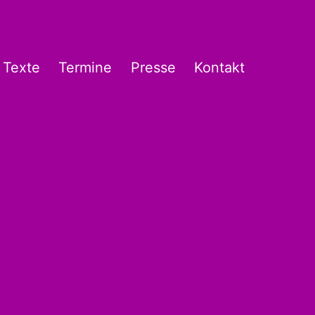
Texte
Termine
Presse
Kontakt